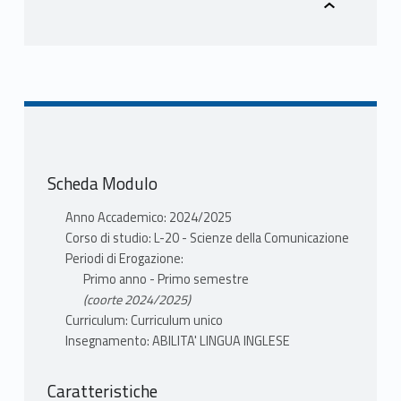
Scheda Modulo
Anno Accademico: 2024/2025
Corso di studio: L-20 - Scienze della Comunicazione
Periodi di Erogazione:
Primo anno - Primo semestre
(coorte 2024/2025)
Curriculum: Curriculum unico
Insegnamento: ABILITA' LINGUA INGLESE
Caratteristiche