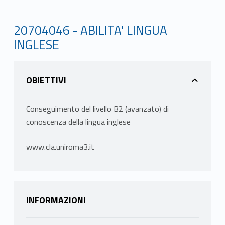
20704046 - ABILITA' LINGUA
INGLESE
OBIETTIVI
Conseguimento del livello B2 (avanzato) di
conoscenza della lingua inglese
www.cla.uniroma3.it
INFORMAZIONI