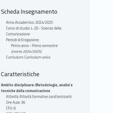
Scheda Insegnamento
Anno Accademico: 2024/2025
Corso di studio: L-20 - Scienze della
Comunicazione
Periodi di Erogazione:
Primo anno - Primo semestre
(coorte 2024/2025)
Curriculum: Curriculum unico
Caratteristiche
Ambito disciplinare: Metodologie, analisi e
tecniche della comunicazione
Attività: Attività formative caratterizzanti
Ore Aula: 36
CFU: 6