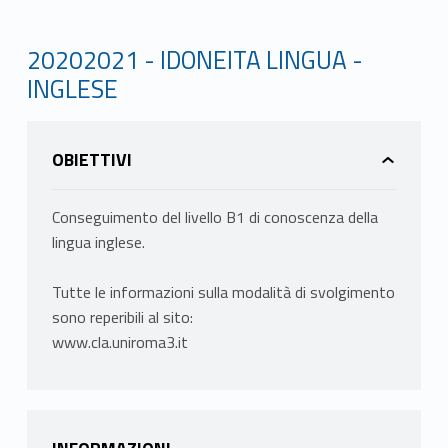
20202021 - IDONEITA LINGUA -
INGLESE
OBIETTIVI
Conseguimento del livello B1 di conoscenza della
lingua inglese.
Tutte le informazioni sulla modalità di svolgimento
sono reperibili al sito:
www.cla.uniroma3.it