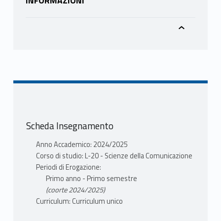
INFORMAZIONI
Scheda Insegnamento
Anno Accademico: 2024/2025
Corso di studio: L-20 - Scienze della Comunicazione
Periodi di Erogazione:
Primo anno - Primo semestre
(coorte 2024/2025)
Curriculum: Curriculum unico