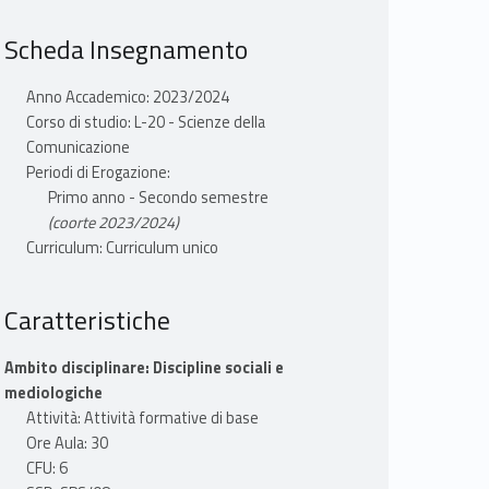
Scheda Insegnamento
Anno Accademico: 2023/2024
Corso di studio: L-20 - Scienze della
Comunicazione
Periodi di Erogazione:
Primo anno - Secondo semestre
(coorte 2023/2024)
Curriculum: Curriculum unico
Caratteristiche
Ambito disciplinare: Discipline sociali e
mediologiche
Attività: Attività formative di base
Ore Aula: 30
CFU: 6