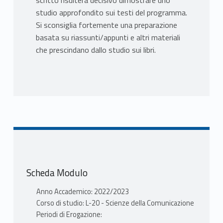
scritto risulterà decisivo dimostrare uno
studio approfondito sui testi del programma.
Si sconsiglia fortemente una preparazione
basata su riassunti/appunti e altri materiali
che prescindano dallo studio sui libri.
Scheda Modulo
Anno Accademico: 2022/2023
Corso di studio: L-20 - Scienze della Comunicazione
Periodi di Erogazione: