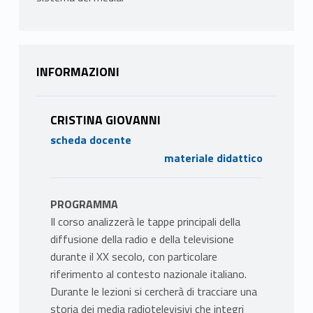
INFORMAZIONI
CRISTINA GIOVANNI
scheda docente
materiale didattico
PROGRAMMA
Il corso analizzerà le tappe principali della
diffusione della radio e della televisione
durante il XX secolo, con particolare
riferimento al contesto nazionale italiano.
Durante le lezioni si cercherà di tracciare una
storia dei media radiotelevisivi che integri