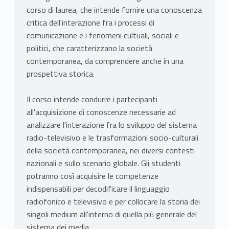
corso di laurea, che intende fornire una conoscenza
critica dell'interazione fra i processi di
comunicazione e i fenomeni cultuali, sociali e
politici, che caratterizzano la società
contemporanea, da comprendere anche in una
prospettiva storica.
Il corso intende condurre i partecipanti
all'acquisizione di conoscenze necessarie ad
analizzare l'interazione fra lo sviluppo del sistema
radio-televisivo e le trasformazioni socio-culturali
della società contemporanea, nei diversi contesti
nazionali e sullo scenario globale. Gli studenti
potranno così acquisire le competenze
indispensabili per decodificare il linguaggio
radiofonico e televisivo e per collocare la storia dei
singoli medium all'interno di quella più generale del
sistema dei media.