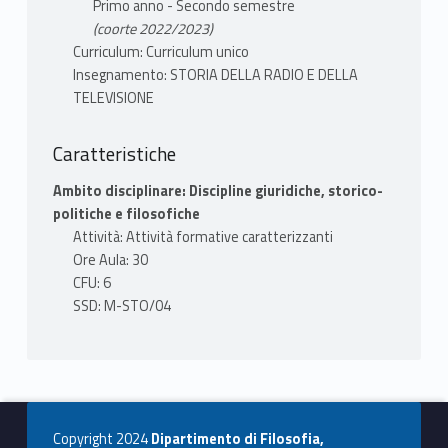
Primo anno - Secondo semestre
(coorte 2022/2023)
Curriculum: Curriculum unico
Insegnamento: STORIA DELLA RADIO E DELLA
TELEVISIONE
Caratteristiche
Ambito disciplinare: Discipline giuridiche, storico-
politiche e filosofiche
Attività: Attività formative caratterizzanti
Ore Aula: 30
CFU: 6
SSD: M-STO/04
Copyright 2024
Dipartimento di Filosofia,