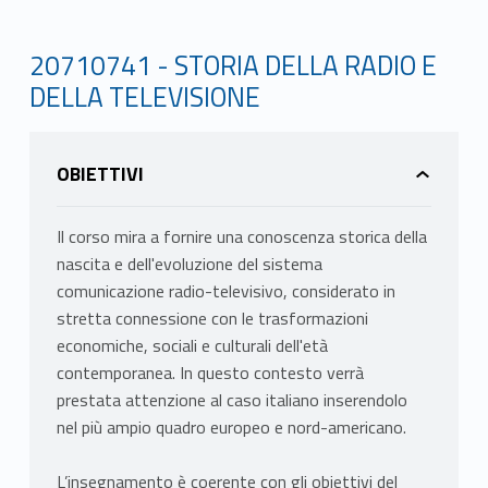
20710741 - STORIA DELLA RADIO E
DELLA TELEVISIONE
OBIETTIVI
Il corso mira a fornire una conoscenza storica della
nascita e dell'evoluzione del sistema
comunicazione radio-televisivo, considerato in
stretta connessione con le trasformazioni
economiche, sociali e culturali dell'età
contemporanea. In questo contesto verrà
prestata attenzione al caso italiano inserendolo
nel più ampio quadro europeo e nord-americano.
L’insegnamento è coerente con gli obiettivi del