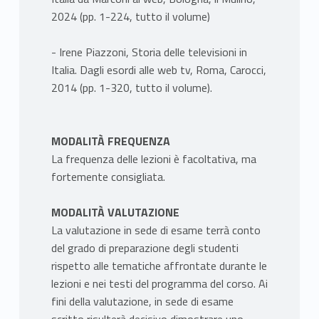
2024 (pp. 1-224, tutto il volume)
- Irene Piazzoni, Storia delle televisioni in
Italia. Dagli esordi alle web tv, Roma, Carocci,
2014 (pp. 1-320, tutto il volume).
MODALITÀ FREQUENZA
La frequenza delle lezioni è facoltativa, ma
fortemente consigliata.
MODALITÀ VALUTAZIONE
La valutazione in sede di esame terrà conto
del grado di preparazione degli studenti
rispetto alle tematiche affrontate durante le
lezioni e nei testi del programma del corso. Ai
fini della valutazione, in sede di esame