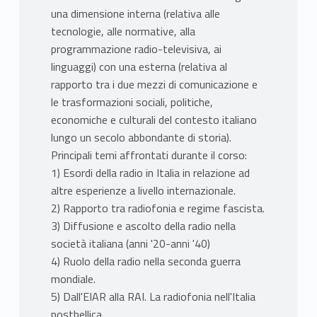
una dimensione interna (relativa alle
tecnologie, alle normative, alla
programmazione radio-televisiva, ai
linguaggi) con una esterna (relativa al
rapporto tra i due mezzi di comunicazione e
le trasformazioni sociali, politiche,
economiche e culturali del contesto italiano
lungo un secolo abbondante di storia).
Principali temi affrontati durante il corso:
1) Esordi della radio in Italia in relazione ad
altre esperienze a livello internazionale.
2) Rapporto tra radiofonia e regime fascista.
3) Diffusione e ascolto della radio nella
società italiana (anni '20-anni '40)
4) Ruolo della radio nella seconda guerra
mondiale.
5) Dall'EIAR alla RAI. La radiofonia nell'Italia
postbellica.