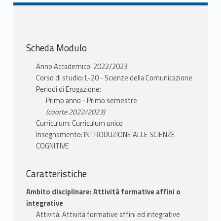
Scheda Modulo
Anno Accademico: 2022/2023
Corso di studio: L-20 - Scienze della Comunicazione
Periodi di Erogazione:
Primo anno - Primo semestre
(coorte 2022/2023)
Curriculum: Curriculum unico
Insegnamento: INTRODUZIONE ALLE SCIENZE
COGNITIVE
Caratteristiche
Ambito disciplinare: Attività formative affini o
integrative
Attività: Attività formative affini ed integrative