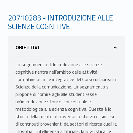
20710283 - INTRODUZIONE ALLE
SCIENZE COGNITIVE
OBIETTIVI
L’insegnamento di Introduzione alle scienze
cognitive rientra nell’ambito delle attività
formative affini e integrative del Corso di laurea in
Scienze della comunicazione. L’insegnamento si
propone di fornire agli/alle studenti/esse
un’introduzione storico-concettuale e
metodologica alla scienza cognitiva. Questa è lo
studio della mente attraverso lo sforzo di sintesi
di contributi provenienti da settori di ricerca quali la
filosofia, l’intelligenza artificiale, la linguistica, le