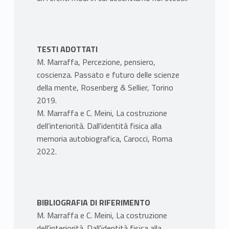
TESTI ADOTTATI
M. Marraffa, Percezione, pensiero,
coscienza. Passato e futuro delle scienze
della mente, Rosenberg & Sellier, Torino
2019.
M. Marraffa e C. Meini, La costruzione
dell’interiorità. Dall'identità fisica alla
memoria autobiografica, Carocci, Roma
2022.
BIBLIOGRAFIA DI RIFERIMENTO
M. Marraffa e C. Meini, La costruzione
dell'interiorità. Dall'identità fisica alla