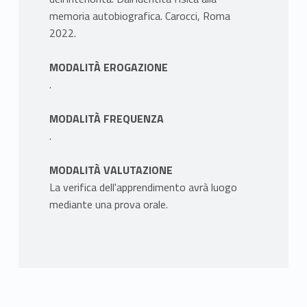
memoria autobiografica. Carocci, Roma
2022.
MODALITÀ EROGAZIONE
.
MODALITÀ FREQUENZA
.
MODALITÀ VALUTAZIONE
La verifica dell'apprendimento avrà luogo
mediante una prova orale.