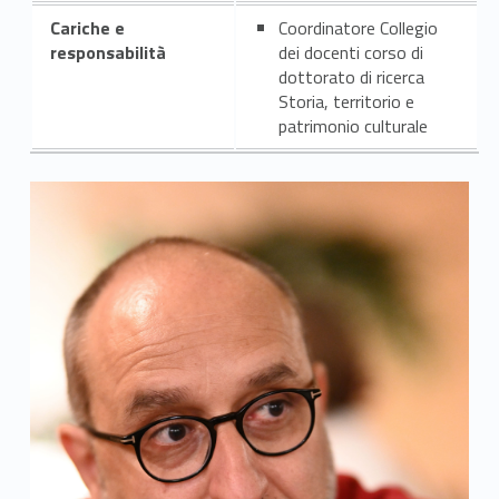
Cariche e
Coordinatore Collegio
responsabilità
dei docenti corso di
dottorato di ricerca
Storia, territorio e
patrimonio culturale