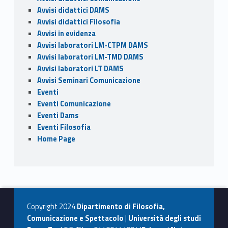
Avvisi didattici DAMS
Avvisi didattici Filosofia
Avvisi in evidenza
Avvisi laboratori LM-CTPM DAMS
Avvisi laboratori LM-TMD DAMS
Avvisi laboratori LT DAMS
Avvisi Seminari Comunicazione
Eventi
Eventi Comunicazione
Eventi Dams
Eventi Filosofia
Home Page
Copyright 2024
Dipartimento di Filosofia,
Comunicazione e Spettacolo
|
Università degli studi