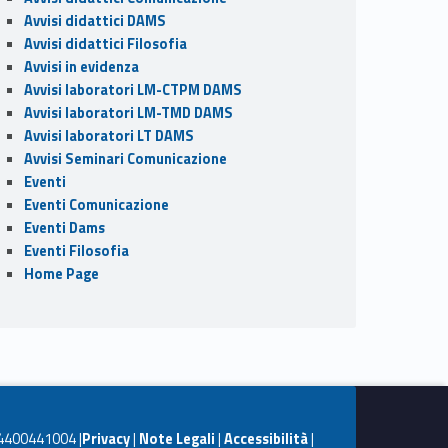
Avvisi didattici DAMS
Avvisi didattici Filosofia
Avvisi in evidenza
Avvisi laboratori LM-CTPM DAMS
Avvisi laboratori LM-TMD DAMS
Avvisi laboratori LT DAMS
Avvisi Seminari Comunicazione
Eventi
Eventi Comunicazione
Eventi Dams
Eventi Filosofia
Home Page
. 04400441004 |
Privacy
|
Note Legali
|
Accessibilità
|