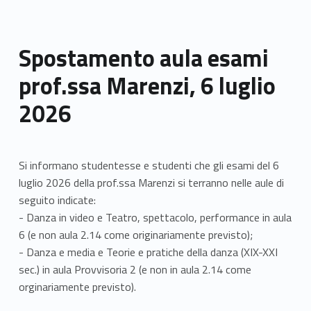
Spostamento aula esami
prof.ssa Marenzi, 6 luglio
2026
Si informano studentesse e studenti che gli esami del 6
luglio 2026 della prof.ssa Marenzi si terranno nelle aule di
seguito indicate:
- Danza in video e Teatro, spettacolo, performance in aula
6 (e non aula 2.14 come originariamente previsto);
- Danza e media e Teorie e pratiche della danza (XIX-XXI
sec.) in aula Provvisoria 2 (e non in aula 2.14 come
orginariamente previsto).