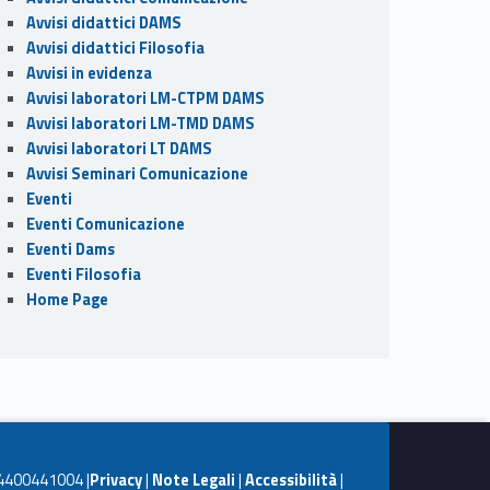
Avvisi didattici DAMS
Avvisi didattici Filosofia
Avvisi in evidenza
Avvisi laboratori LM-CTPM DAMS
Avvisi laboratori LM-TMD DAMS
Avvisi laboratori LT DAMS
Avvisi Seminari Comunicazione
Eventi
Eventi Comunicazione
Eventi Dams
Eventi Filosofia
Home Page
. 04400441004 |
Privacy
|
Note Legali
|
Accessibilità
|