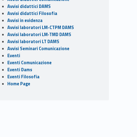
Avvisi didattici DAMS
Avvisi didattici Filosofia
Avvisi in evidenza
Avvisi laboratori LM-CTPM DAMS
Avvisi laboratori LM-TMD DAMS
Avvisi laboratori LT DAMS
Avvisi Seminari Comunicazione
Eventi
Eventi Comunicazione
Eventi Dams
Eventi Filosofia
Home Page