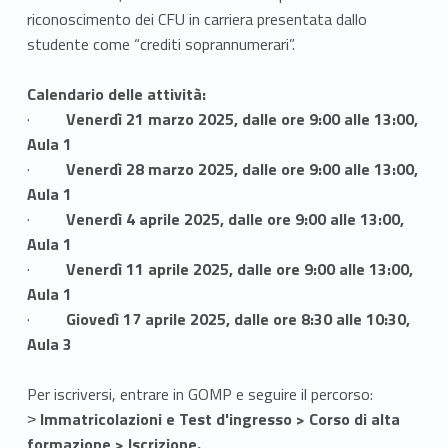
riconoscimento dei CFU in carriera presentata dallo
studente come “crediti soprannumerari”.
Calendario delle attività:
·
Venerdì 21 marzo 2025, dalle ore 9:00 alle 13:00,
Aula 1
·
Venerdì 28 marzo 2025, dalle ore 9:00 alle 13:00,
Aula 1
·
Venerdì 4 aprile 2025, dalle ore 9:00 alle 13:00,
Aula 1
·
Venerdì 11 aprile 2025, dalle ore 9:00 alle 13:00,
Aula 1
·
Giovedì 17 aprile 2025, dalle ore 8:30 alle 10:30,
Aula 3
Per iscriversi, entrare in GOMP e seguire il percorso:
˃
Immatricolazioni e Test d'ingresso > Corso di alta
formazione > Iscrizione.